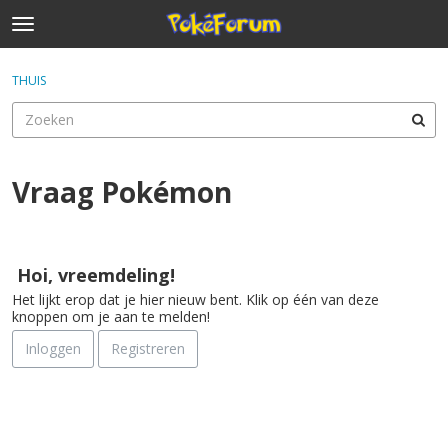
t
o
×
Inloggen
·
Registreren
g
THUIS
Inloggen
Registreren
g
l
e
Categorieën
m
e
Vraag Pokémon
Discussies
n
u
D
Activiteit
i
Hoi, vreemdeling!
s
Het lijkt erop dat je hier nieuw bent. Klik op één van deze
c
knoppen om je aan te melden!
u
s
Inloggen
Registreren
s
i
e
l