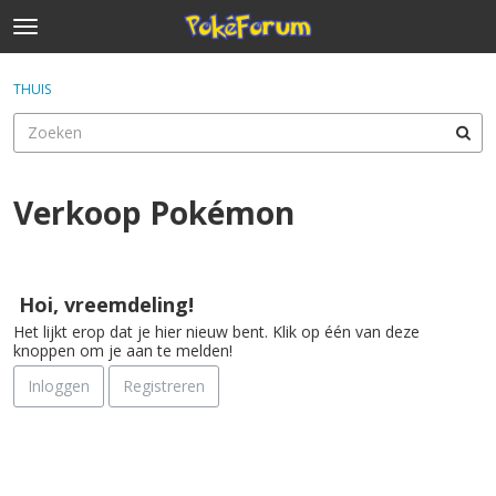
t
o
×
Inloggen
·
Registreren
g
THUIS
Inloggen
Registreren
g
l
e
Categorieën
m
e
Verkoop Pokémon
Discussies
n
u
D
Activiteit
i
Hoi, vreemdeling!
s
Het lijkt erop dat je hier nieuw bent. Klik op één van deze
c
knoppen om je aan te melden!
u
s
Inloggen
Registreren
s
i
e
l