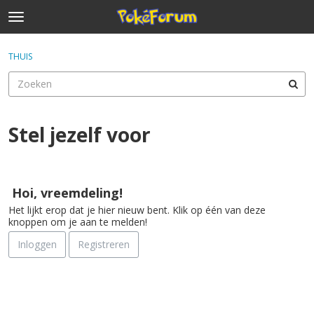
t
o
×
Inloggen
·
Registreren
g
THUIS
Inloggen
Registreren
g
l
e
Categorieën
m
e
Stel jezelf voor
Discussies
n
u
D
Activiteit
i
Hoi, vreemdeling!
s
Het lijkt erop dat je hier nieuw bent. Klik op één van deze
c
knoppen om je aan te melden!
u
s
Inloggen
Registreren
s
i
e
l