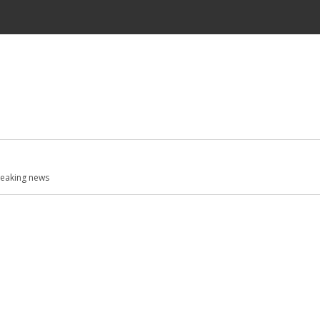
eaking news